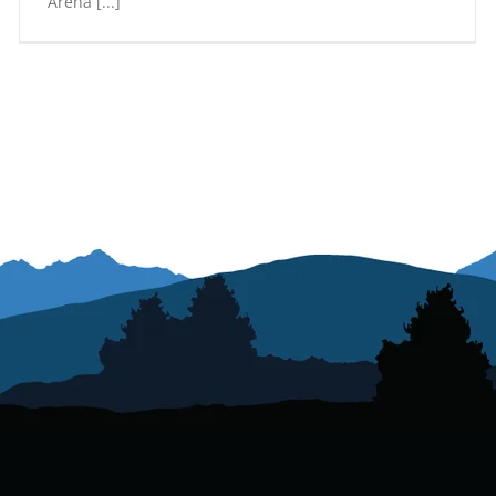
Arena [...]