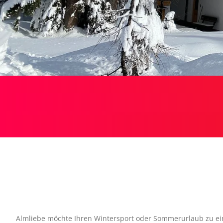
Almliebe möchte Ihren Wintersport oder Sommerurlaub zu ein