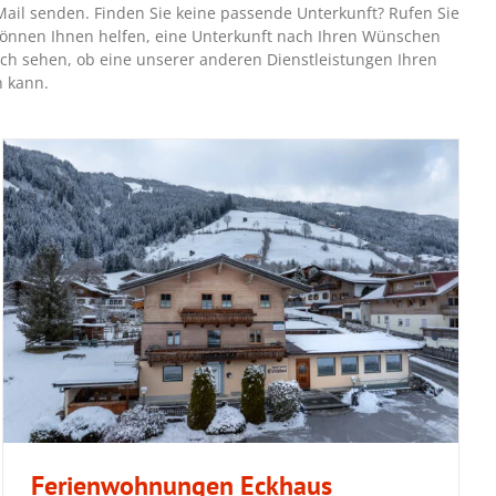
Mail senden. Finden Sie keine passende Unterkunft? Rufen Sie
 können Ihnen helfen, eine Unterkunft nach Ihren Wünschen
ch sehen, ob eine unserer anderen Dienstleistungen Ihren
 kann.
Ferienwohnungen Eckhaus