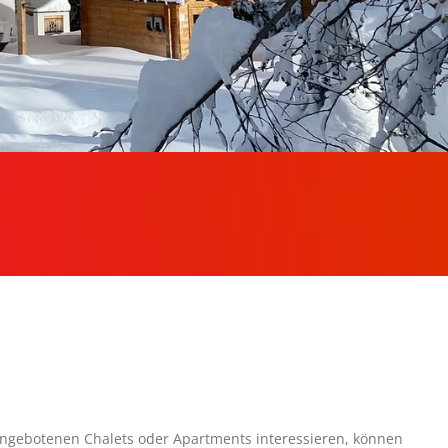
angebotenen Chalets oder Apartments interessieren, können